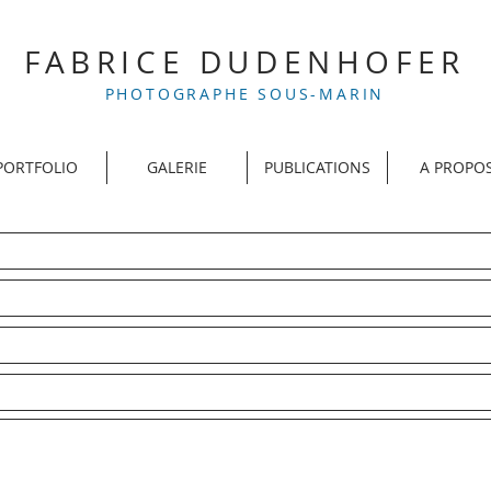
FABRICE DUDENHOFER
PHOTOGRAPHE SOUS-MARIN
PORTFOLIO
GALERIE
PUBLICATIONS
A PROPO