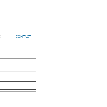
S
CONTACT