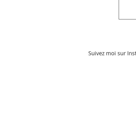
Suivez moi sur Ins