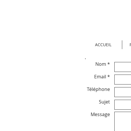
ACCUEIL
Nom *
Email *
Téléphone
Sujet
Message